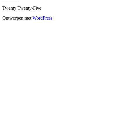
Twenty Twenty-Five
Ontworpen met
WordPress